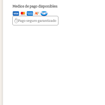
Medios de pago disponibles:
Pago seguro
garantizado