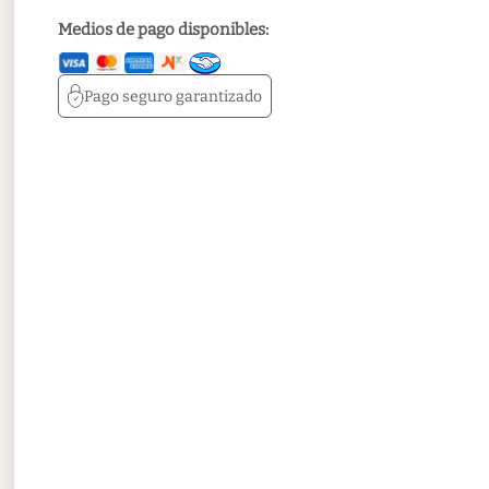
Medios de pago disponibles:
Pago seguro
garantizado