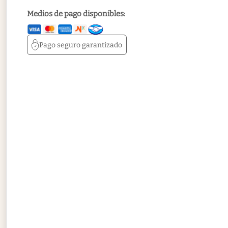
Medios de pago disponibles:
Pago seguro
garantizado