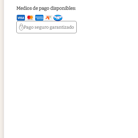
Medios de pago disponibles:
Pago seguro
garantizado