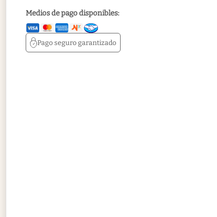
Medios de pago disponibles:
Pago seguro
garantizado