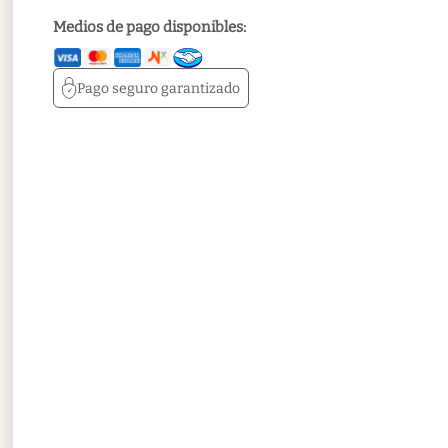
Medios de pago disponibles:
Pago seguro
garantizado