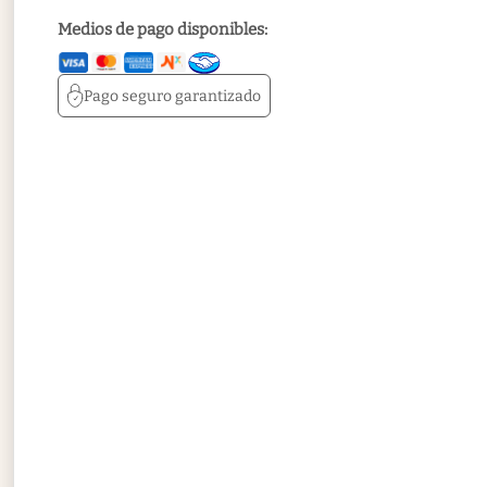
Medios de pago disponibles:
Pago seguro
garantizado