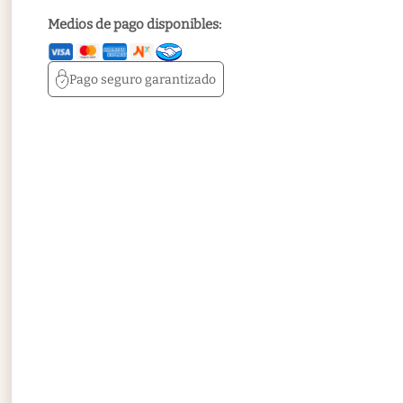
Medios de pago disponibles:
Pago seguro
garantizado