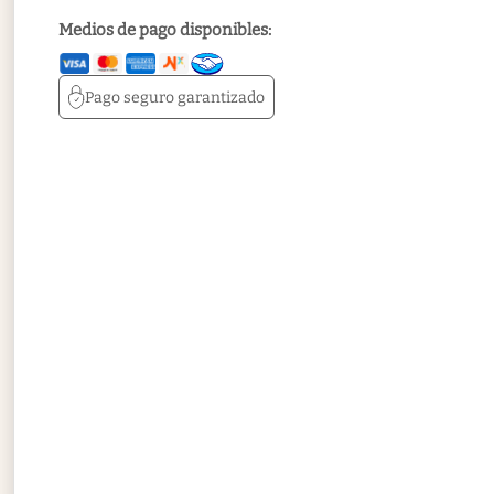
Medios de pago disponibles:
Pago seguro
garantizado