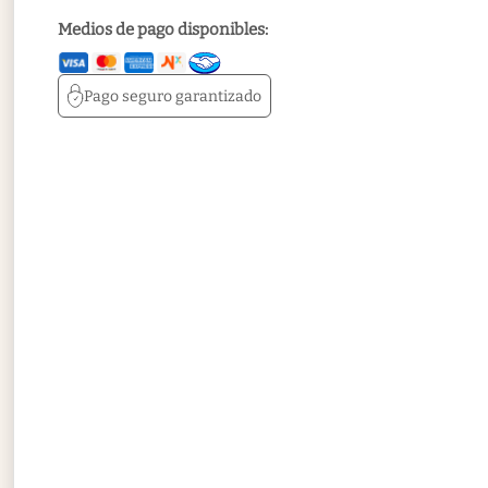
Medios de pago disponibles:
Pago seguro
garantizado