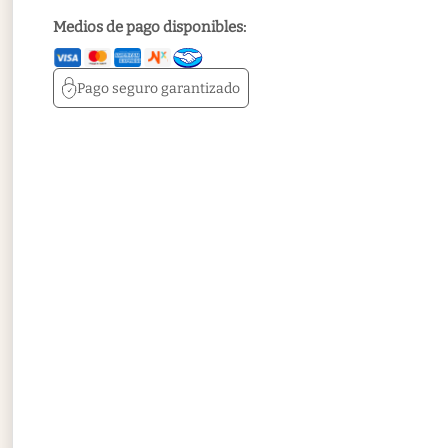
Medios de pago disponibles:
Pago seguro
garantizado