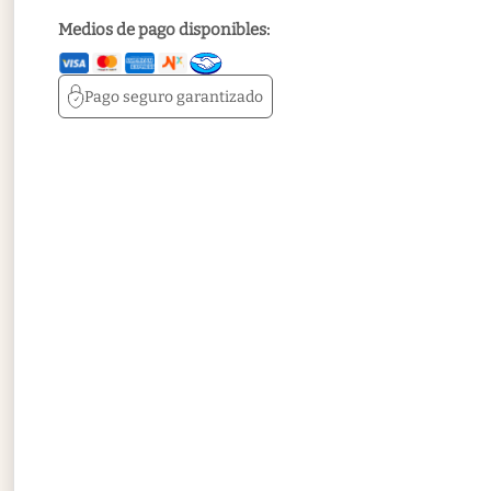
Medios de pago disponibles:
Pago seguro
garantizado