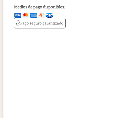
Medios de pago disponibles:
Pago seguro
garantizado