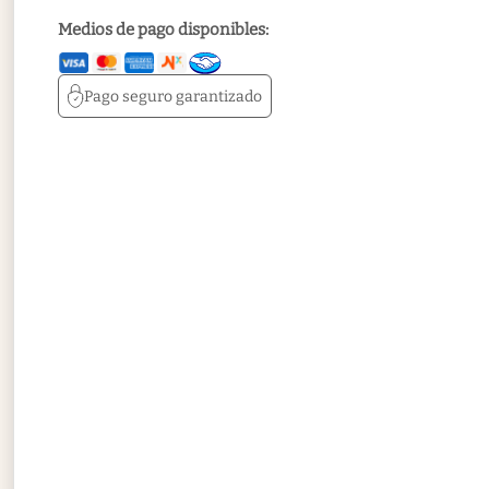
Medios de pago disponibles:
Pago seguro
garantizado