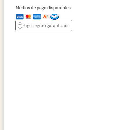
Medios de pago disponibles:
Pago seguro
garantizado