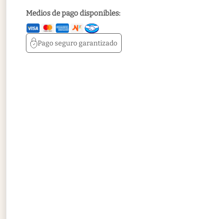
Medios de pago disponibles:
Pago seguro
garantizado