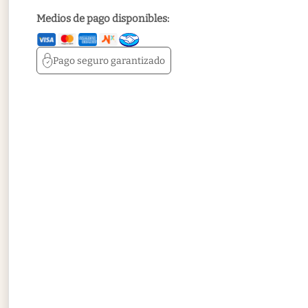
Medios de pago disponibles:
Pago seguro
garantizado