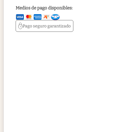
Medios de pago disponibles:
Pago seguro
garantizado