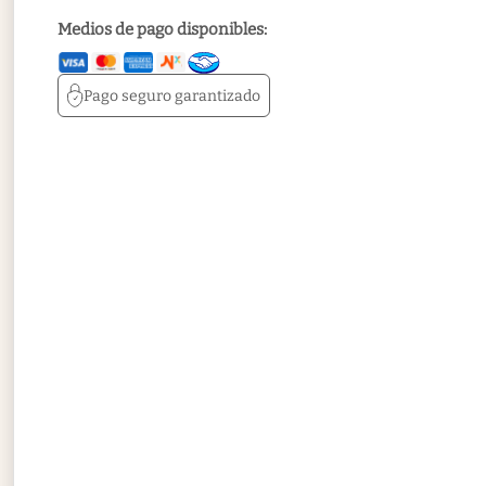
Medios de pago disponibles:
Pago seguro
garantizado