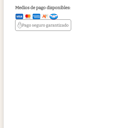
Medios de pago disponibles:
Pago seguro
garantizado