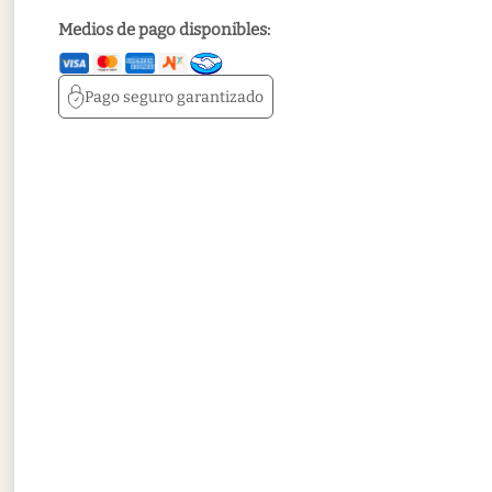
Medios de pago disponibles:
Pago seguro
garantizado