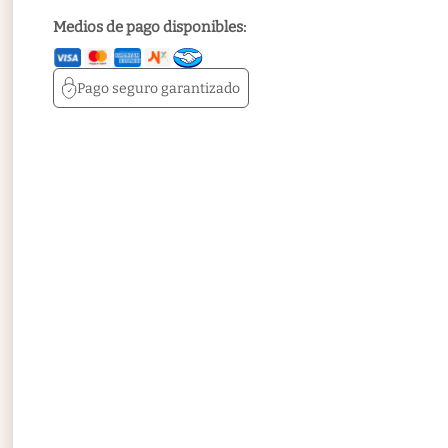
Medios de pago disponibles:
Pago seguro
garantizado