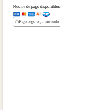
Medios de pago disponibles:
Pago seguro
garantizado