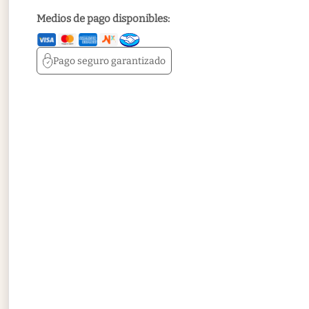
Medios de pago disponibles:
Pago seguro
garantizado