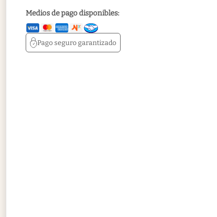
Medios de pago disponibles:
Pago seguro
garantizado