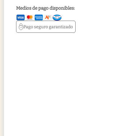
Medios de pago disponibles:
Pago seguro
garantizado