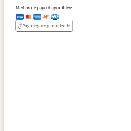
Medios de pago disponibles:
Pago seguro
garantizado