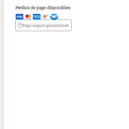
Medios de pago disponibles:
Pago seguro
garantizado