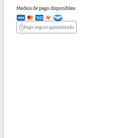
Medios de pago disponibles:
Pago seguro
garantizado