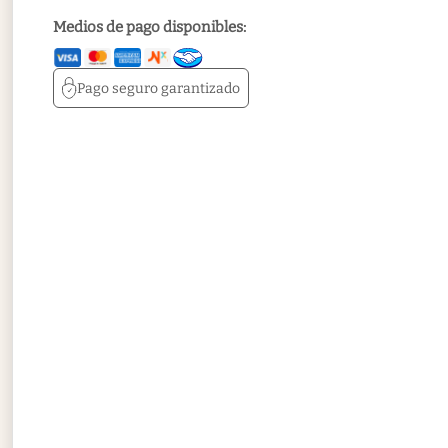
Medios de pago disponibles:
Pago seguro
garantizado