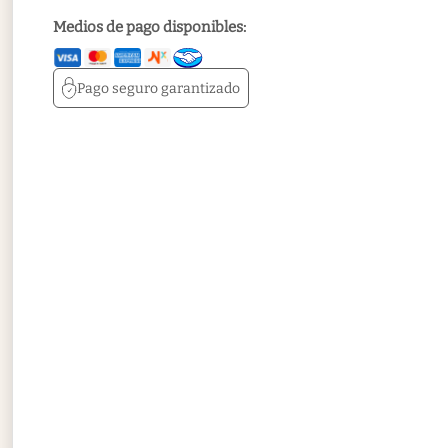
Medios de pago disponibles:
Pago seguro
garantizado