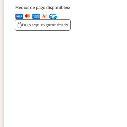
Medios de pago disponibles:
Pago seguro
garantizado