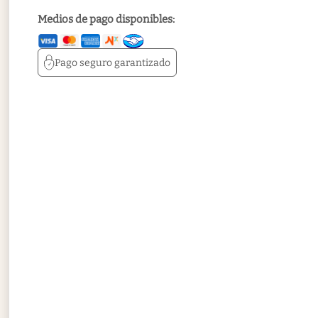
Medios de pago disponibles:
Pago seguro
garantizado