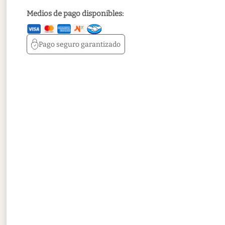
Medios de pago disponibles:
Pago seguro
garantizado