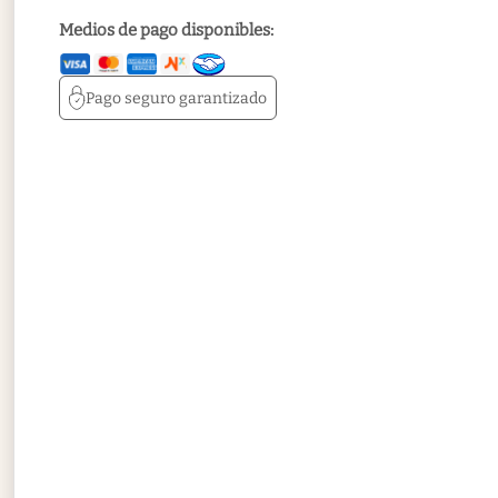
Medios de pago disponibles:
Pago seguro
garantizado