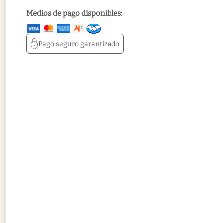
Medios de pago disponibles:
Pago seguro
garantizado