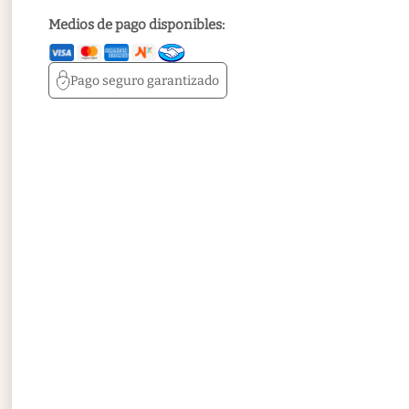
Medios de pago disponibles:
Pago seguro
garantizado