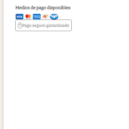
Medios de pago disponibles:
Pago seguro
garantizado