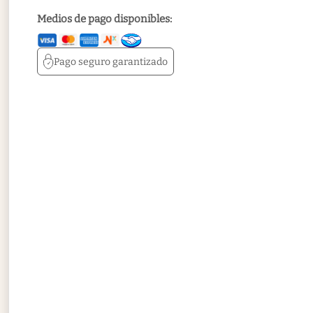
Medios de pago disponibles:
Pago seguro
garantizado