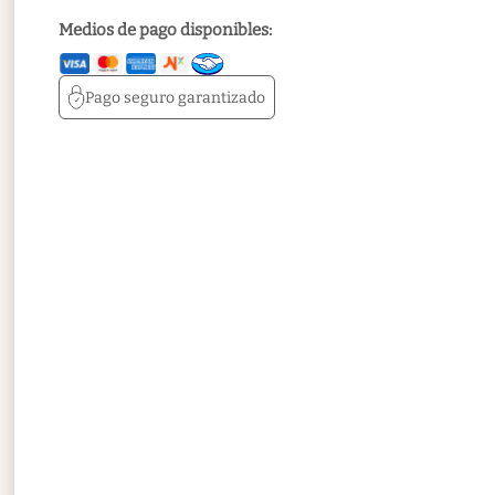
Medios de pago disponibles:
Pago seguro
garantizado