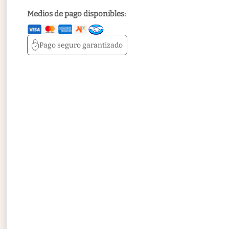
Medios de pago disponibles:
Pago seguro
garantizado