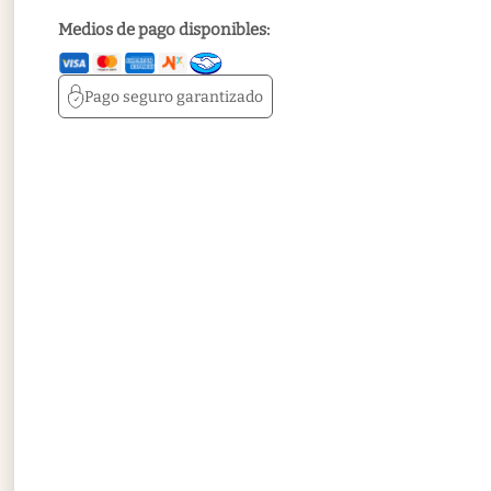
Medios de pago disponibles:
Pago seguro
garantizado