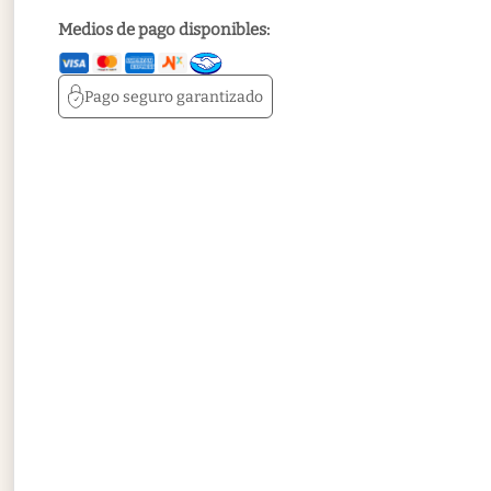
Medios de pago disponibles:
Pago seguro
garantizado