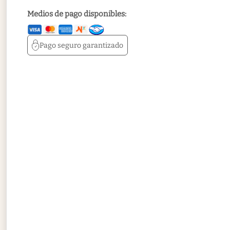
Medios de pago disponibles:
Pago seguro
garantizado