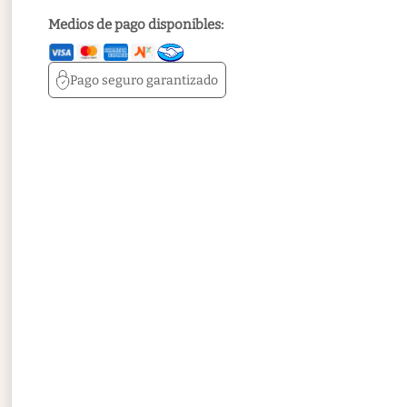
Medios de pago disponibles:
Pago seguro
garantizado