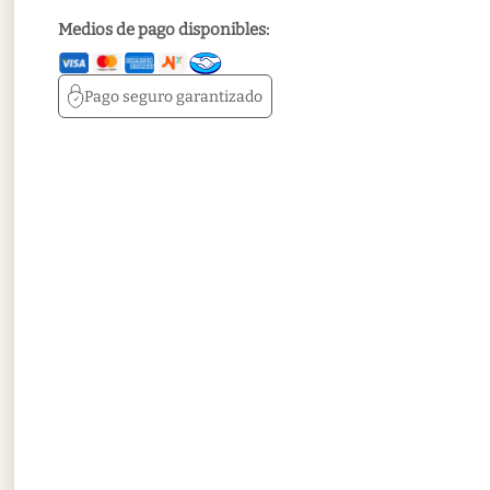
Medios de pago disponibles:
Pago seguro
garantizado