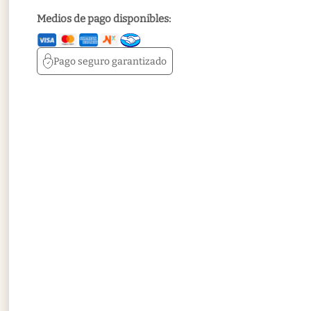
Medios de pago disponibles:
Pago seguro
garantizado