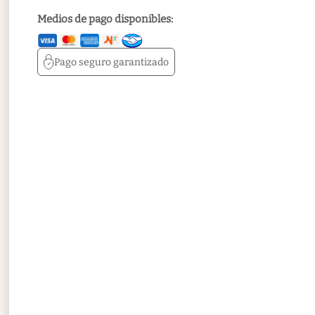
Medios de pago disponibles:
Pago seguro
garantizado