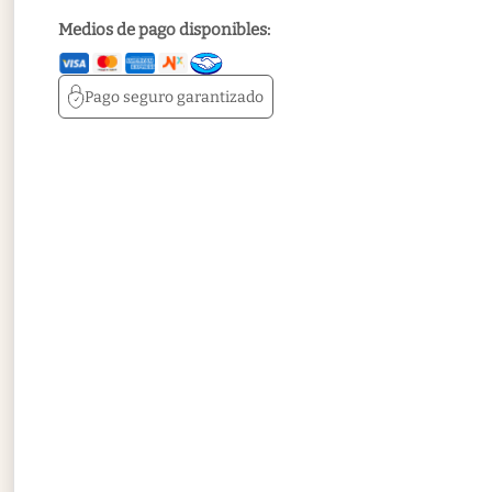
Medios de pago disponibles:
Pago seguro
garantizado