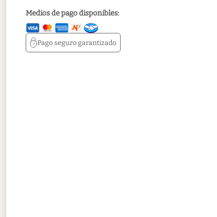
Medios de pago disponibles:
Pago seguro
garantizado